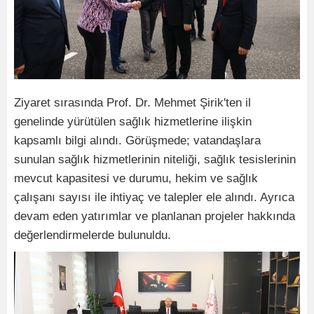
Ziyaret sırasında Prof. Dr. Mehmet Şirik'ten il
genelinde yürütülen sağlık hizmetlerine ilişkin
kapsamlı bilgi alındı. Görüşmede; vatandaşlara
sunulan sağlık hizmetlerinin niteliği, sağlık tesislerinin
mevcut kapasitesi ve durumu, hekim ve sağlık
çalışanı sayısı ile ihtiyaç ve talepler ele alındı. Ayrıca
devam eden yatırımlar ve planlanan projeler hakkında
değerlendirmelerde bulunuldu.