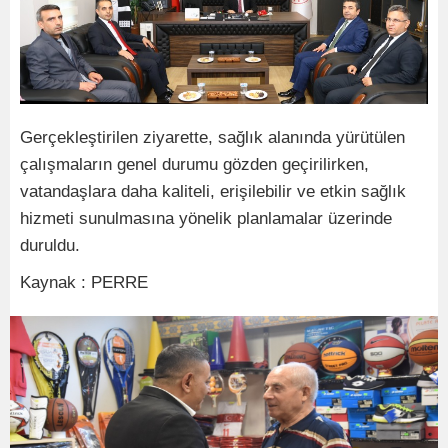
Gerçekleştirilen ziyarette, sağlık alanında yürütülen
çalışmaların genel durumu gözden geçirilirken,
vatandaşlara daha kaliteli, erişilebilir ve etkin sağlık
hizmeti sunulmasına yönelik planlamalar üzerinde
duruldu.
Kaynak : PERRE