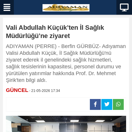
Vali Abdullah Küçük’ten İl Sağlık
Müdürlüğü’ne ziyaret
ADIYAMAN (PERRE) - Berfin GÜRBÜZ- Adıyaman
Valisi Abdullah Küçük, İl Sağlık Müdürlüğü'nü
ziyaret ederek il genelindeki sağlık hizmetleri,
sağlık tesislerinin kapasitesi, personel durumu ve
yürütülen yatırımlar hakkında Prof. Dr. Mehmet
Şirik'ten bilgi aldı.
GÜNCEL
- 21-05-2026 17:34