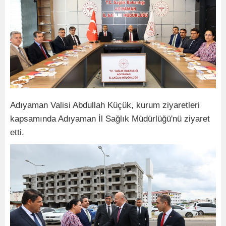
Adıyaman Valisi Abdullah Küçük, kurum ziyaretleri
kapsamında Adıyaman İl Sağlık Müdürlüğü'nü ziyaret
etti.