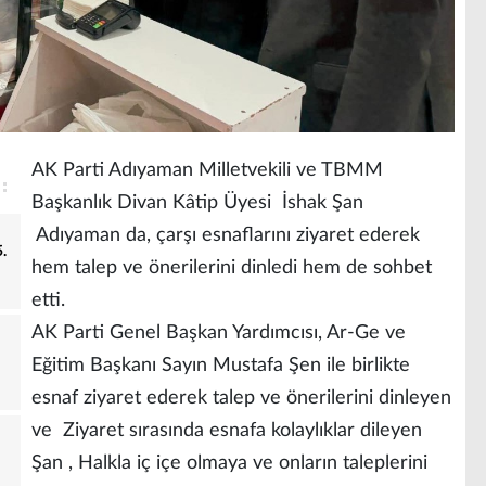
AK Parti Adıyaman Milletvekili ve TBMM
Başkanlık Divan Kâtip Üyesi İshak Şan
Adıyaman da, çarşı esnaflarını ziyaret ederek
.
hem talep ve önerilerini dinledi hem de sohbet
etti.
AK Parti Genel Başkan Yardımcısı, Ar-Ge ve
Eğitim Başkanı Sayın Mustafa Şen ile birlikte
esnaf ziyaret ederek talep ve önerilerini dinleyen
ve Ziyaret sırasında esnafa kolaylıklar dileyen
Şan , Halkla iç içe olmaya ve onların taleplerini