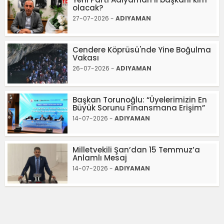
olacak?
27-07-2026 -
ADIYAMAN
Cendere Köprüsü'nde Yine Boğulma
Vakası
26-07-2026 -
ADIYAMAN
Başkan Torunoğlu: “Üyelerimizin En
Büyük Sorunu Finansmana Erişim”
14-07-2026 -
ADIYAMAN
Milletvekili Şan’dan 15 Temmuz’a
Anlamlı Mesaj
14-07-2026 -
ADIYAMAN