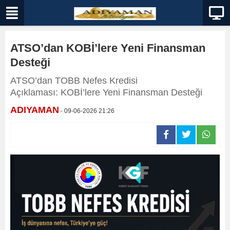
ATSO’dan KOBİ’lere Yeni Finansman
Desteği
ATSO’dan TOBB Nefes Kredisi
Açıklaması: KOBİ’lere Yeni Finansman Desteği
ADIYAMAN
- 09-06-2026 21:26