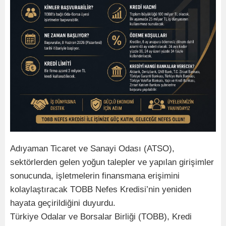
Adıyaman Ticaret ve Sanayi Odası (ATSO),
sektörlerden gelen yoğun talepler ve yapılan girişimler
sonucunda, işletmelerin finansmana erişimini
kolaylaştıracak TOBB Nefes Kredisi’nin yeniden
hayata geçirildiğini duyurdu.
Türkiye Odalar ve Borsalar Birliği (TOBB), Kredi