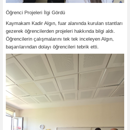
Öğrenci Projeleri İlgi Gördü
Kaymakam Kadir Algın, fuar alanında kurulan stantları
gezerek öğrencilerden projeleri hakkında bilgi aldı.
Öğrencilerin çalışmalarını tek tek inceleyen Algın,
başarılarından dolayı öğrencileri tebrik etti.