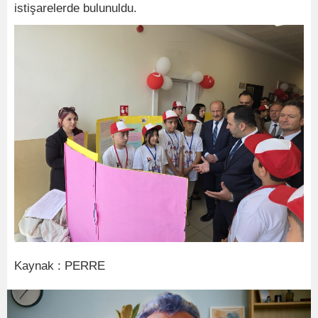
istişarelerde bulunuldu.
Kaynak : PERRE