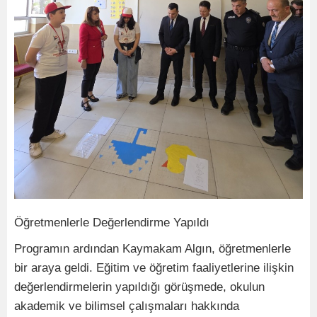
Öğretmenlerle Değerlendirme Yapıldı
Programın ardından Kaymakam Algın, öğretmenlerle
bir araya geldi. Eğitim ve öğretim faaliyetlerine ilişkin
değerlendirmelerin yapıldığı görüşmede, okulun
akademik ve bilimsel çalışmaları hakkında