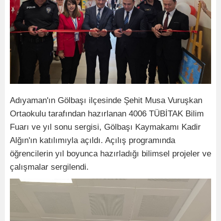
Adıyaman'ın Gölbaşı ilçesinde Şehit Musa Vuruşkan
Ortaokulu tarafından hazırlanan 4006 TÜBİTAK Bilim
Fuarı ve yıl sonu sergisi, Gölbaşı Kaymakamı Kadir
Alğın'ın katılımıyla açıldı. Açılış programında
öğrencilerin yıl boyunca hazırladığı bilimsel projeler ve
çalışmalar sergilendi.