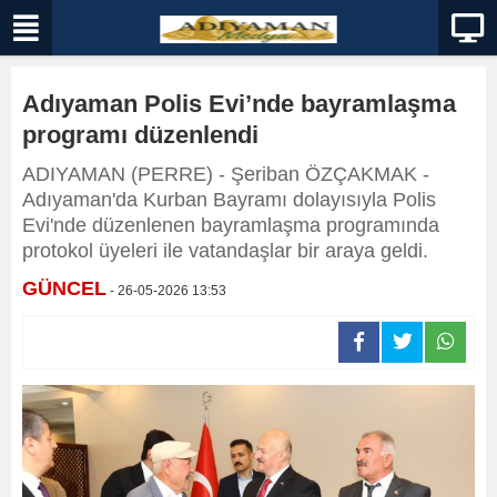
Adıyaman Polis Evi’nde bayramlaşma
programı düzenlendi
ADIYAMAN (PERRE) - Şeriban ÖZÇAKMAK -
Adıyaman'da Kurban Bayramı dolayısıyla Polis
Evi'nde düzenlenen bayramlaşma programında
protokol üyeleri ile vatandaşlar bir araya geldi.
GÜNCEL
- 26-05-2026 13:53