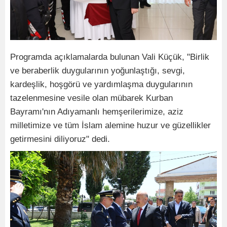
Programda açıklamalarda bulunan Vali Küçük, "Birlik
ve beraberlik duygularının yoğunlaştığı, sevgi,
kardeşlik, hoşgörü ve yardımlaşma duygularının
tazelenmesine vesile olan mübarek Kurban
Bayramı'nın Adıyamanlı hemşerilerimize, aziz
milletimize ve tüm İslam alemine huzur ve güzellikler
getirmesini diliyoruz" dedi.