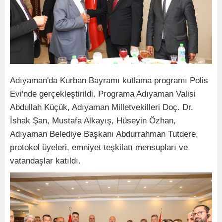
Adıyaman'da Kurban Bayramı kutlama programı Polis
Evi'nde gerçekleştirildi. Programa Adıyaman Valisi
Abdullah Küçük, Adıyaman Milletvekilleri Doç. Dr.
İshak Şan, Mustafa Alkayış, Hüseyin Özhan,
Adıyaman Belediye Başkanı Abdurrahman Tutdere,
protokol üyeleri, emniyet teşkilatı mensupları ve
vatandaşlar katıldı.