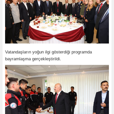
Vatandaşların yoğun ilgi gösterdiği programda
bayramlaşma gerçekleştirildi.