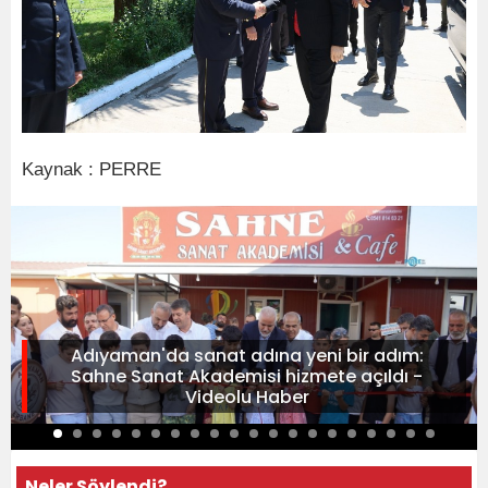
Kaynak : PERRE
Adıyaman'da sanat adına yeni bir adım:
Sahne Sanat Akademisi hizmete açıldı -
Videolu Haber
Neler Söylendi?