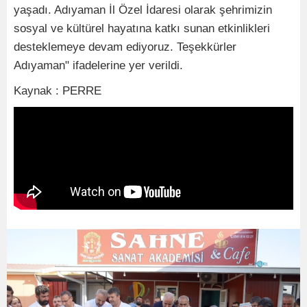
yaşadı. Adıyaman İl Özel İdaresi olarak şehrimizin
sosyal ve kültürel hayatına katkı sunan etkinlikleri
desteklemeye devam ediyoruz. Teşekkürler
Adıyaman" ifadelerine yer verildi.
Kaynak : PERRE