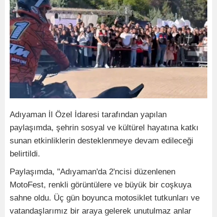
Adıyaman İl Özel İdaresi tarafından yapılan
paylaşımda, şehrin sosyal ve kültürel hayatına katkı
sunan etkinliklerin desteklenmeye devam edileceği
belirtildi.
Paylaşımda, "Adıyaman'da 2'ncisi düzenlenen
MotoFest, renkli görüntülere ve büyük bir coşkuya
sahne oldu. Üç gün boyunca motosiklet tutkunları ve
vatandaşlarımız bir araya gelerek unutulmaz anlar