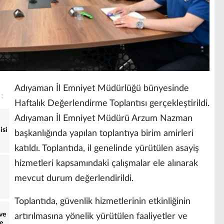
Adıyaman İl Emniyet Müdürlüğü bünyesinde
Haftalık Değerlendirme Toplantısı gerçekleştirildi.
Adıyaman İl Emniyet Müdürü Arzum Nazman
isi
başkanlığında yapılan toplantıya birim amirleri
katıldı. Toplantıda, il genelinde yürütülen asayiş
hizmetleri kapsamındaki çalışmalar ele alınarak
mevcut durum değerlendirildi.
Toplantıda, güvenlik hizmetlerinin etkinliğinin
ve
artırılmasına yönelik yürütülen faaliyetler ve
e