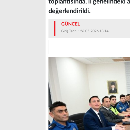
toplantısında, il genelindeki 
değerlendirildi.
GÜNCEL
Giriş Tarihi : 26-05-2026 13:14