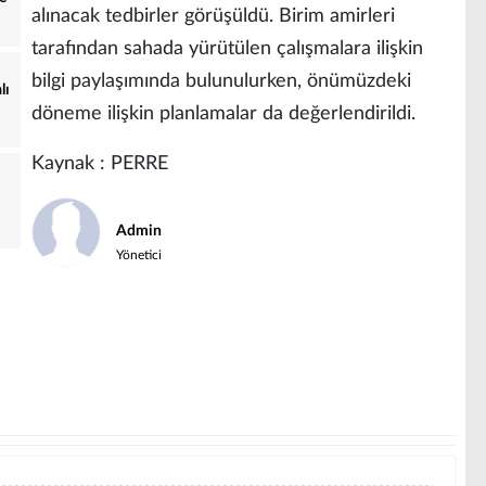
alınacak tedbirler görüşüldü. Birim amirleri
tarafından sahada yürütülen çalışmalara ilişkin
bilgi paylaşımında bulunulurken, önümüzdeki
lı
döneme ilişkin planlamalar da değerlendirildi.
Kaynak : PERRE
Admin
Yönetici