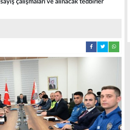
asayiş çalışmaları ve alınacak tedbirler