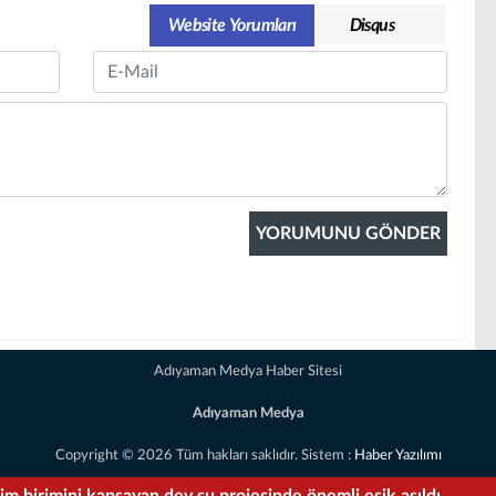
Website Yorumları
Disqus
Email
Adıyaman Medya Haber Sitesi
Adıyaman Medya
Copyright © 2026 Tüm hakları saklıdır. Sistem :
Haber Yazılımı