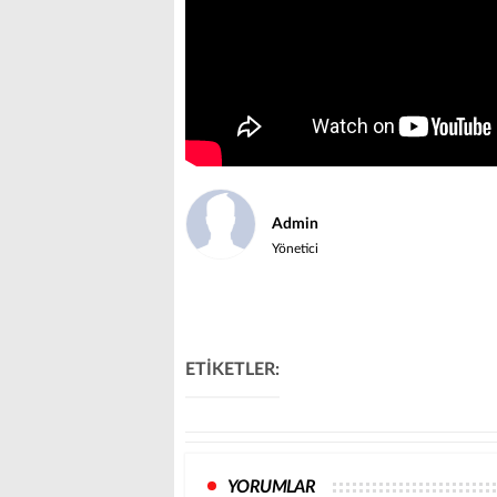
Admin
Yönetici
ETİKETLER:
YORUMLAR