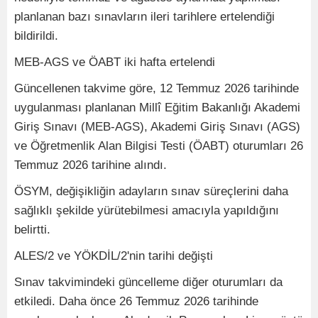
planlanan bazı sınavların ileri tarihlere ertelendiği
bildirildi.
MEB-AGS ve ÖABT iki hafta ertelendi
Güncellenen takvime göre, 12 Temmuz 2026 tarihinde
uygulanması planlanan Millî Eğitim Bakanlığı Akademi
Giriş Sınavı (MEB-AGS), Akademi Giriş Sınavı (AGS)
ve Öğretmenlik Alan Bilgisi Testi (ÖABT) oturumları 26
Temmuz 2026 tarihine alındı.
ÖSYM, değişikliğin adayların sınav süreçlerini daha
sağlıklı şekilde yürütebilmesi amacıyla yapıldığını
belirtti.
ALES/2 ve YÖKDİL/2'nin tarihi değişti
Sınav takvimindeki güncelleme diğer oturumları da
etkiledi. Daha önce 26 Temmuz 2026 tarihinde