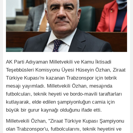
AK Parti Adıyaman Milletvekili ve Kamu İktisadi
Teşebbüsleri Komisyonu Üyesi Hüseyin Özhan, Ziraat
Türkiye Kupası'nı kazanan Trabzonspor için tebrik
mesajı yayımladı. Milletvekili Özhan, mesajında
futbolcuları, teknik heyeti ve bordo-mavili taraftarları
kutlayarak, elde edilen şampiyonluğun camia için
büyük bir gurur kaynağı olduğunu ifade etti.
Milletvekili Özhan, "Ziraat Türkiye Kupası Şampiyonu
olan Trabzonspor'u, futbolcularını, teknik heyetini ve