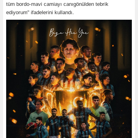
tüm bordo-mavi camiayı canıgönülden tebrik
ediyorum" ifadelerini kullandı.