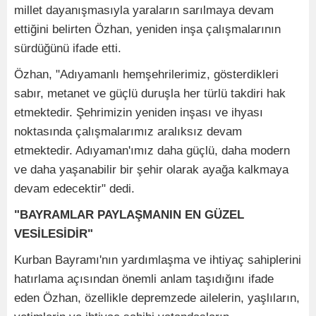
millet dayanışmasıyla yaraların sarılmaya devam
ettiğini belirten Özhan, yeniden inşa çalışmalarının
sürdüğünü ifade etti.
Özhan, "Adıyamanlı hemşehrilerimiz, gösterdikleri
sabır, metanet ve güçlü duruşla her türlü takdiri hak
etmektedir. Şehrimizin yeniden inşası ve ihyası
noktasında çalışmalarımız aralıksız devam
etmektedir. Adıyaman'ımız daha güçlü, daha modern
ve daha yaşanabilir bir şehir olarak ayağa kalkmaya
devam edecektir" dedi.
"BAYRAMLAR PAYLAŞMANIN EN GÜZEL
VESİLESİDİR"
Kurban Bayramı'nın yardımlaşma ve ihtiyaç sahiplerini
hatırlama açısından önemli anlam taşıdığını ifade
eden Özhan, özellikle depremzede ailelerin, yaşlıların,