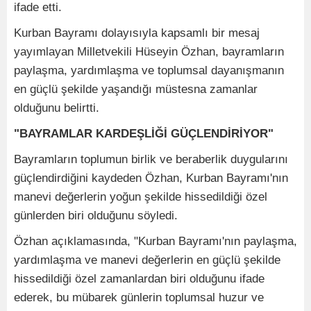
ifade etti.
Kurban Bayramı dolayısıyla kapsamlı bir mesaj
yayımlayan Milletvekili Hüseyin Özhan, bayramların
paylaşma, yardımlaşma ve toplumsal dayanışmanın
en güçlü şekilde yaşandığı müstesna zamanlar
olduğunu belirtti.
"BAYRAMLAR KARDEŞLİĞİ GÜÇLENDİRİYOR"
Bayramların toplumun birlik ve beraberlik duygularını
güçlendirdiğini kaydeden Özhan, Kurban Bayramı'nın
manevi değerlerin yoğun şekilde hissedildiği özel
günlerden biri olduğunu söyledi.
Özhan açıklamasında, "Kurban Bayramı'nın paylaşma,
yardımlaşma ve manevi değerlerin en güçlü şekilde
hissedildiği özel zamanlardan biri olduğunu ifade
ederek, bu mübarek günlerin toplumsal huzur ve