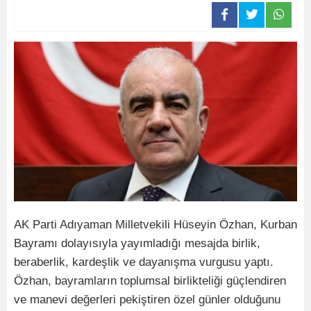
AK Parti Adıyaman Milletvekili Hüseyin Özhan, Kurban
Bayramı dolayısıyla yayımladığı mesajda birlik,
beraberlik, kardeşlik ve dayanışma vurgusu yaptı.
Özhan, bayramların toplumsal birlikteliği güçlendiren
ve manevi değerleri pekiştiren özel günler olduğunu