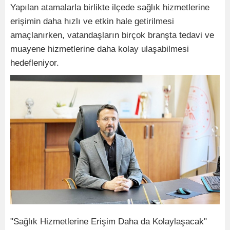
Yapılan atamalarla birlikte ilçede sağlık hizmetlerine
erişimin daha hızlı ve etkin hale getirilmesi
amaçlanırken, vatandaşların birçok branşta tedavi ve
muayene hizmetlerine daha kolay ulaşabilmesi
hedefleniyor.
"Sağlık Hizmetlerine Erişim Daha da Kolaylaşacak"