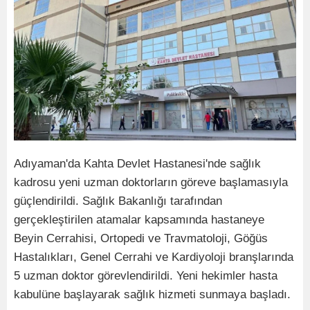
Adıyaman'da Kahta Devlet Hastanesi'nde sağlık
kadrosu yeni uzman doktorların göreve başlamasıyla
güçlendirildi. Sağlık Bakanlığı tarafından
gerçekleştirilen atamalar kapsamında hastaneye
Beyin Cerrahisi, Ortopedi ve Travmatoloji, Göğüs
Hastalıkları, Genel Cerrahi ve Kardiyoloji branşlarında
5 uzman doktor görevlendirildi. Yeni hekimler hasta
kabulüne başlayarak sağlık hizmeti sunmaya başladı.