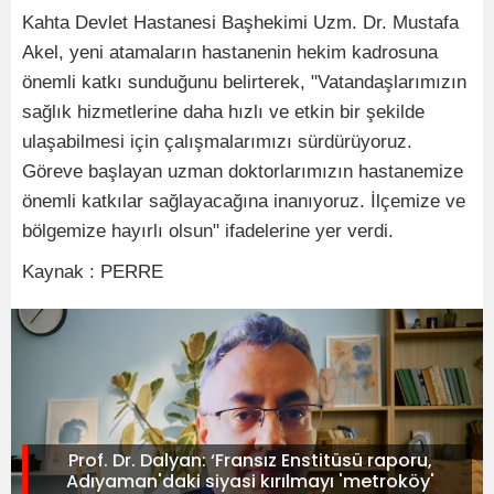
Kahta Devlet Hastanesi Başhekimi Uzm. Dr. Mustafa
Akel, yeni atamaların hastanenin hekim kadrosuna
önemli katkı sunduğunu belirterek, "Vatandaşlarımızın
sağlık hizmetlerine daha hızlı ve etkin bir şekilde
ulaşabilmesi için çalışmalarımızı sürdürüyoruz.
Göreve başlayan uzman doktorlarımızın hastanemize
önemli katkılar sağlayacağına inanıyoruz. İlçemize ve
bölgemize hayırlı olsun" ifadelerine yer verdi.
Kaynak : PERRE
Prof. Dr. Dalyan: ‘Fransız Enstitüsü raporu,
Adıyaman'daki siyasi kırılmayı 'metroköy'