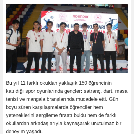
Bu yıl 11 farklı okuldan yaklaşık 150 öğrencinin
katıldığı spor oyunlarında gençler; satranç, dart, masa
tenisi ve mangala branşlarında mücadele etti. Gün
boyu süren karşılaşmalarda öğrenciler hem
yeteneklerini sergileme fırsatı buldu hem de farklı
okullardan arkadaşlarıyla kaynaşarak unutulmaz bir
deneyim yaşadı.