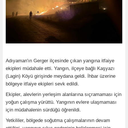
Adıyaman'ın Gerger ilçesinde çıkan yangına itfaiye
ekipleri müdahale etti. Yangın, ilçeye bağlı Kaşyazı
(Lagin) Köyü girişinde meydana geldi. İhbar üzerine
bölgeye itfaiye ekipleri sevk edildi.
Ekipler, alevlerin yerleşim alanlarına sıçramaması için
yoğun çalışma yürüttü. Yangının evlere ulaşmaması
için müdahalenin sürdüğü öğrenildi.
Yetkililer, bölgede soğutma çalışmalarının devam