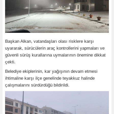
Başkan Alkan, vatandaşları olası risklere karşı
uyararak, sürücülerin araç kontrollerini yapmaları ve
güvenli sürüş kurallarına uymalarının önemine dikkat
çekti.
Belediye ekiplerinin, kar yağışının devam etmesi
ihtimaline karşı ilçe genelinde teyakkuz halinde
çalışmalarını sürdürdüğü bildirildi.