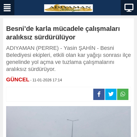
Besni’de karla mücadele çalışmaları
aralıksız sürdürülüyor
ADIYAMAN (PERRE) - Yasin ŞAHİN - Besni
Belediyesi ekipleri, etkili olan kar yağışı sonrası ilçe
genelinde yol açma ve tuzlama çalışmalarını
aralıksız sürdürüyor.
GÜNCEL
- 11-01-2026 17:14