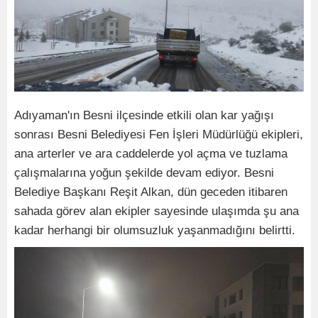
Adıyaman'ın Besni ilçesinde etkili olan kar yağışı
sonrası Besni Belediyesi Fen İşleri Müdürlüğü ekipleri,
ana arterler ve ara caddelerde yol açma ve tuzlama
çalışmalarına yoğun şekilde devam ediyor. Besni
Belediye Başkanı Reşit Alkan, dün geceden itibaren
sahada görev alan ekipler sayesinde ulaşımda şu ana
kadar herhangi bir olumsuzluk yaşanmadığını belirtti.