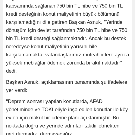
kapsamında sağlanan 750 bin TL hibe ve 750 bin TL
kredi desteğinin konut maliyetinin büyük bölümünü
karşılamadığını dile getiren Başkan Asnuk, "Yerinde
dönüşüm için devlet tarafından 750 bin TL hibe ve 750
bin TL kredi desteği sağlanmaktadır. Ancak bu destek
neredeyse konut maliyetinin yarısını bile
karşılamamakta, vatandaşlarımız müteahhitlere ayrıca
yüksek meblağlar ödemek zorunda bırakılmaktadır"
dedi.
Başkan Asnuk, açıklamasının tamamında şu ifadelere
yer verdi:
"Deprem sonrası yapılan konutlarda, AFAD
yönetiminde ve TOKİ eliyle inşa edilen konutlar ile köy
evleri için makul bir ödeme planı açıklanmıştır. Bu
noktada doğru ve yerinde adımları takdir etmekten
geri durmadık, durmayacağız.