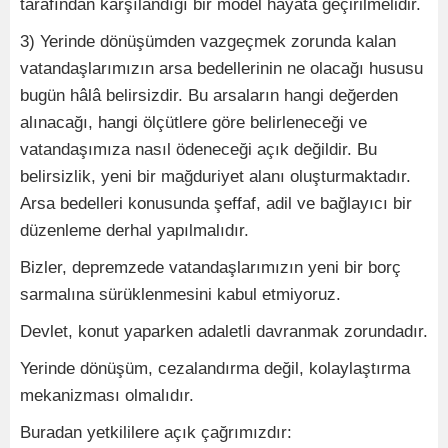
tarafından karşılandığı bir model hayata geçirilmelidir.
3) Yerinde dönüşümden vazgeçmek zorunda kalan
vatandaşlarımızın arsa bedellerinin ne olacağı hususu
bugün hâlâ belirsizdir. Bu arsaların hangi değerden
alınacağı, hangi ölçütlere göre belirleneceği ve
vatandaşımıza nasıl ödeneceği açık değildir. Bu
belirsizlik, yeni bir mağduriyet alanı oluşturmaktadır.
Arsa bedelleri konusunda şeffaf, adil ve bağlayıcı bir
düzenleme derhal yapılmalıdır.
Bizler, depremzede vatandaşlarımızın yeni bir borç
sarmalına sürüklenmesini kabul etmiyoruz.
Devlet, konut yaparken adaletli davranmak zorundadır.
Yerinde dönüşüm, cezalandırma değil, kolaylaştırma
mekanizması olmalıdır.
Buradan yetkililere açık çağrımızdır: