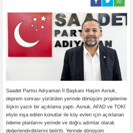
Saadet Partisi Adıyaman İl Başkanı Haşim Asnuk,
deprem sonrası yürütülen yerinde dönüşüm projelerine
ilişkin yazılı bir açıklama yaptı. Asnuk, AFAD ve TOKİ
eliyle inşa edilen konutlar ile köy evleri için açıklanan
ödeme planlarını yerinde ve doğru adımlar olarak
değerlendirdiklerini belirtti. Yerinde dönüşüm