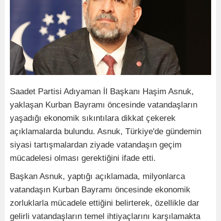
Saadet Partisi Adıyaman İl Başkanı Haşim Asnuk,
yaklaşan Kurban Bayramı öncesinde vatandaşların
yaşadığı ekonomik sıkıntılara dikkat çekerek
açıklamalarda bulundu. Asnuk, Türkiye'de gündemin
siyasi tartışmalardan ziyade vatandaşın geçim
mücadelesi olması gerektiğini ifade etti.
Başkan Asnuk, yaptığı açıklamada, milyonlarca
vatandaşın Kurban Bayramı öncesinde ekonomik
zorluklarla mücadele ettiğini belirterek, özellikle dar
gelirli vatandaşların temel ihtiyaçlarını karşılamakta