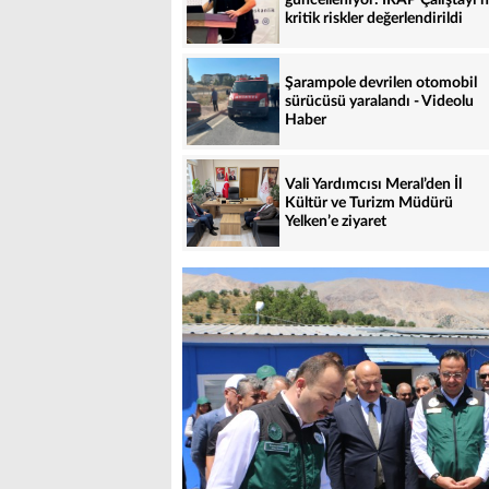
kritik riskler değerlendirildi
Şarampole devrilen otomobil
sürücüsü yaralandı - Videolu
Haber
Vali Yardımcısı Meral’den İl
Kültür ve Turizm Müdürü
Yelken’e ziyaret