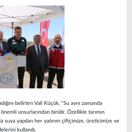
dığını belirten Vali Küçük, "Su aynı zamanda
önemli unsurlarından biridir. Özellikle tarımın
 suya yapılan her yatırım çiftçimize, üreticimize ve
elerini kullandı.