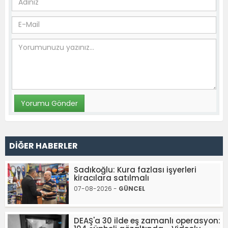
DİĞER HABERLER
Sadıkoğlu: Kura fazlası işyerleri
kiracılara satılmalı
07-08-2026 -
GÜNCEL
DEAŞ'a 30 ilde eş zamanlı operasyon: