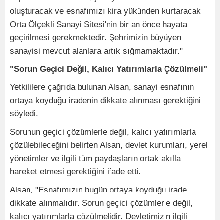
oluşturacak ve esnafımızı kira yükünden kurtaracak
Orta Ölçekli Sanayi Sitesi'nin bir an önce hayata
geçirilmesi gerekmektedir. Şehrimizin büyüyen
sanayisi mevcut alanlara artık sığmamaktadır."
"Sorun Geçici Değil, Kalıcı Yatırımlarla Çözülmeli"
Yetkililere çağrıda bulunan Alsan, sanayi esnafının
ortaya koyduğu iradenin dikkate alınması gerektiğini
söyledi.
Sorunun geçici çözümlerle değil, kalıcı yatırımlarla
çözülebileceğini belirten Alsan, devlet kurumları, yerel
yönetimler ve ilgili tüm paydaşların ortak akılla
hareket etmesi gerektiğini ifade etti.
Alsan, "Esnafımızın bugün ortaya koyduğu irade
dikkate alınmalıdır. Sorun geçici çözümlerle değil,
kalıcı yatırımlarla çözülmelidir. Devletimizin ilgili