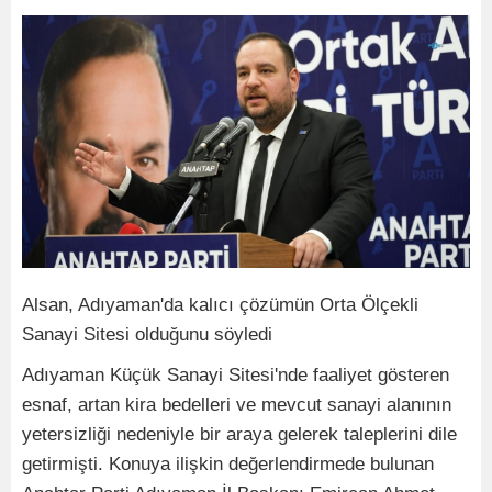
Alsan, Adıyaman'da kalıcı çözümün Orta Ölçekli
Sanayi Sitesi olduğunu söyledi
Adıyaman Küçük Sanayi Sitesi'nde faaliyet gösteren
esnaf, artan kira bedelleri ve mevcut sanayi alanının
yetersizliği nedeniyle bir araya gelerek taleplerini dile
getirmişti. Konuya ilişkin değerlendirmede bulunan