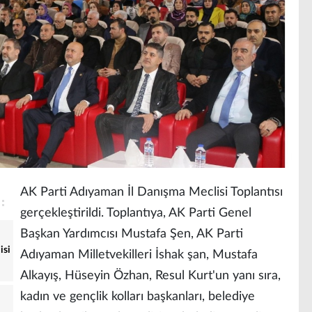
AK Parti Adıyaman İl Danışma Meclisi Toplantısı
gerçekleştirildi. Toplantıya, AK Parti Genel
Başkan Yardımcısı Mustafa Şen, AK Parti
isi
Adıyaman Milletvekilleri İshak şan, Mustafa
Alkayış, Hüseyin Özhan, Resul Kurt'un yanı sıra,
kadın ve gençlik kolları başkanları, belediye