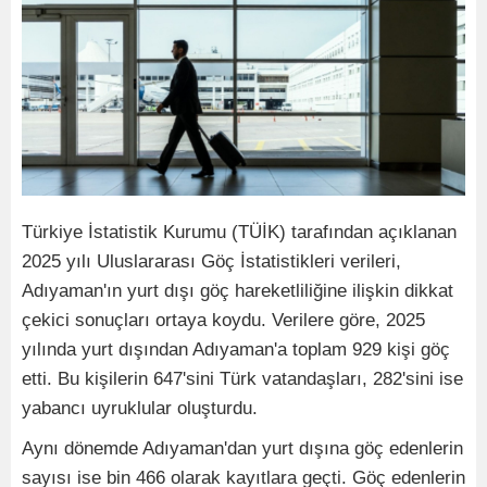
Türkiye İstatistik Kurumu (TÜİK) tarafından açıklanan
2025 yılı Uluslararası Göç İstatistikleri verileri,
Adıyaman'ın yurt dışı göç hareketliliğine ilişkin dikkat
çekici sonuçları ortaya koydu. Verilere göre, 2025
yılında yurt dışından Adıyaman'a toplam 929 kişi göç
etti. Bu kişilerin 647'sini Türk vatandaşları, 282'sini ise
yabancı uyruklular oluşturdu.
Aynı dönemde Adıyaman'dan yurt dışına göç edenlerin
sayısı ise bin 466 olarak kayıtlara geçti. Göç edenlerin