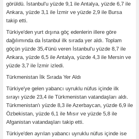
görüldü. İstanbul'u yüzde 9,1 ile Antalya, yüzde 6,7 ile
Ankara, yüzde 3,1 ile İzmir ve yüzde 2,9 ile Bursa
takip etti.
Türkiye'den yurt dışına göç edenlerin illere göre
dağılımında da İstanbul ilk sırada yer aldı. Toplam
göçün yüzde 35,4'ünü veren İstanbul'u yüzde 8,7 ile
Ankara, yüzde 6,5 ile Antalya, yüzde 4,3 ile Mersin ve
yüzde 3,7 ile İzmir izledi.
Türkmenistan İlk Sırada Yer Aldı
Türkiye'ye gelen yabancı uyruklu nüfus içinde ilk
sırayı yüzde 23,4 ile Türkmenistan vatandaşları aldı.
Türkmenistan'ı yüzde 8,3 ile Azerbaycan, yüzde 6,9 ile
Özbekistan, yüzde 6,1 ile Mısır ve yüzde 5,8 ile
Afganistan vatandaşları takip etti.
Türkiye'den ayrılan yabancı uyruklu nüfus içinde ise