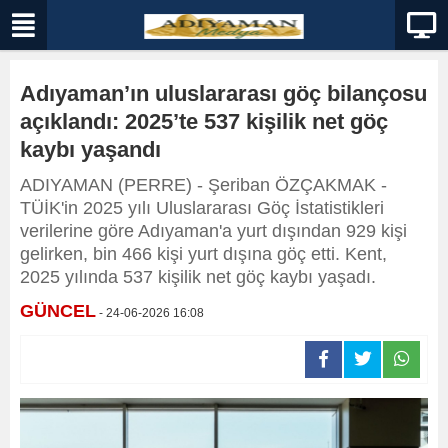
Adıyaman’ın uluslararası göç bilançosu
açıklandı: 2025’te 537 kişilik net göç
kaybı yaşandı
ADIYAMAN (PERRE) - Şeriban ÖZÇAKMAK -
TÜİK'in 2025 yılı Uluslararası Göç İstatistikleri
verilerine göre Adıyaman'a yurt dışından 929 kişi
gelirken, bin 466 kişi yurt dışına göç etti. Kent,
2025 yılında 537 kişilik net göç kaybı yaşadı.
GÜNCEL
- 24-06-2026 16:08