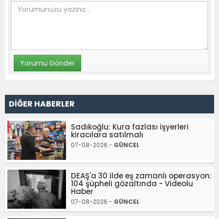
DİĞER HABERLER
Sadıkoğlu: Kura fazlası işyerleri
kiracılara satılmalı
07-08-2026 -
GÜNCEL
DEAŞ'a 30 ilde eş zamanlı operasyon:
104 şüpheli gözaltında - Videolu
Haber
07-08-2026 -
GÜNCEL