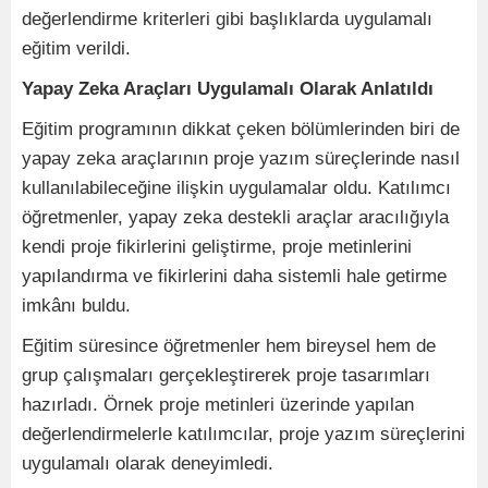
değerlendirme kriterleri gibi başlıklarda uygulamalı
eğitim verildi.
Yapay Zeka Araçları Uygulamalı Olarak Anlatıldı
Eğitim programının dikkat çeken bölümlerinden biri de
yapay zeka araçlarının proje yazım süreçlerinde nasıl
kullanılabileceğine ilişkin uygulamalar oldu. Katılımcı
öğretmenler, yapay zeka destekli araçlar aracılığıyla
kendi proje fikirlerini geliştirme, proje metinlerini
yapılandırma ve fikirlerini daha sistemli hale getirme
imkânı buldu.
Eğitim süresince öğretmenler hem bireysel hem de
grup çalışmaları gerçekleştirerek proje tasarımları
hazırladı. Örnek proje metinleri üzerinde yapılan
değerlendirmelerle katılımcılar, proje yazım süreçlerini
uygulamalı olarak deneyimledi.