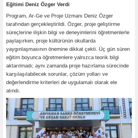
Eğitimi Deniz Özger Verdi
Program, Ar-Ge ve Proje Uzmanı Deniz Özger
tarafından gerçekleştirildi. Özger, proje geliştirme
süreçlerine ilişkin bilgi ve deneyimlerini öğretmenlerle
paylaşırken, proje kültürünün okullarda
yaygınlaşmasının önemine dikkat çekti. Üç gün süren
eğitim boyunca öğretmenlere yalnızca teorik bilgi
aktarılmadı; aynı zamanda proje hazırlama sürecinde
karşılaşılabilecek sorunlar, çözüm yolları ve
değerlendirme kriterleri de uygulamalı olarak ele
alındı.