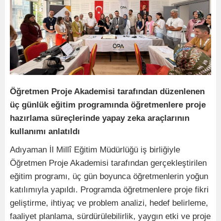
Öğretmen Proje Akademisi tarafından düzenlenen
üç günlük eğitim programında öğretmenlere proje
hazırlama süreçlerinde yapay zeka araçlarının
kullanımı anlatıldı
Adıyaman İl Millî Eğitim Müdürlüğü iş birliğiyle
Öğretmen Proje Akademisi tarafından gerçekleştirilen
eğitim programı, üç gün boyunca öğretmenlerin yoğun
katılımıyla yapıldı. Programda öğretmenlere proje fikri
geliştirme, ihtiyaç ve problem analizi, hedef belirleme,
faaliyet planlama, sürdürülebilirlik, yaygın etki ve proje