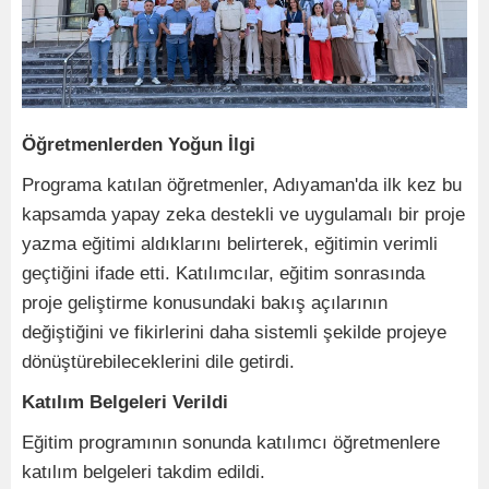
Öğretmenlerden Yoğun İlgi
Programa katılan öğretmenler, Adıyaman'da ilk kez bu
kapsamda yapay zeka destekli ve uygulamalı bir proje
yazma eğitimi aldıklarını belirterek, eğitimin verimli
geçtiğini ifade etti. Katılımcılar, eğitim sonrasında
proje geliştirme konusundaki bakış açılarının
değiştiğini ve fikirlerini daha sistemli şekilde projeye
dönüştürebileceklerini dile getirdi.
Katılım Belgeleri Verildi
Eğitim programının sonunda katılımcı öğretmenlere
katılım belgeleri takdim edildi.