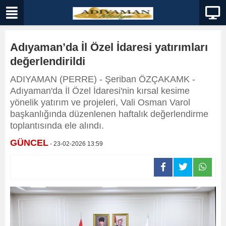
Adıyaman’da İl Özel İdaresi yatırımları
değerlendirildi
ADIYAMAN (PERRE) - Şeriban ÖZÇAKAMK -
Adıyaman'da İl Özel İdaresi'nin kırsal kesime
yönelik yatırım ve projeleri, Vali Osman Varol
başkanlığında düzenlenen haftalık değerlendirme
toplantısında ele alındı.
GÜNCEL
- 23-02-2026 13:59