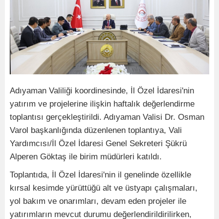
Adıyaman Valiliği koordinesinde, İl Özel İdaresi'nin
yatırım ve projelerine ilişkin haftalık değerlendirme
toplantısı gerçekleştirildi. Adıyaman Valisi Dr. Osman
Varol başkanlığında düzenlenen toplantıya, Vali
Yardımcısı/İl Özel İdaresi Genel Sekreteri Şükrü
Alperen Göktaş ile birim müdürleri katıldı.
Toplantıda, İl Özel İdaresi'nin il genelinde özellikle
kırsal kesimde yürüttüğü alt ve üstyapı çalışmaları,
yol bakım ve onarımları, devam eden projeler ile
yatırımların mevcut durumu değerlendirildirilirken,