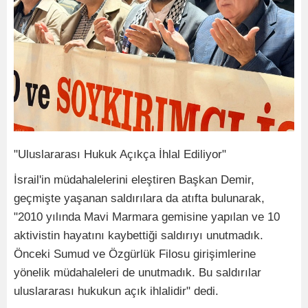
"Uluslararası Hukuk Açıkça İhlal Ediliyor"
İsrail'in müdahalelerini eleştiren Başkan Demir,
geçmişte yaşanan saldırılara da atıfta bulunarak,
"2010 yılında Mavi Marmara gemisine yapılan ve 10
aktivistin hayatını kaybettiği saldırıyı unutmadık.
Önceki Sumud ve Özgürlük Filosu girişimlerine
yönelik müdahaleleri de unutmadık. Bu saldırılar
uluslararası hukukun açık ihlalidir" dedi.