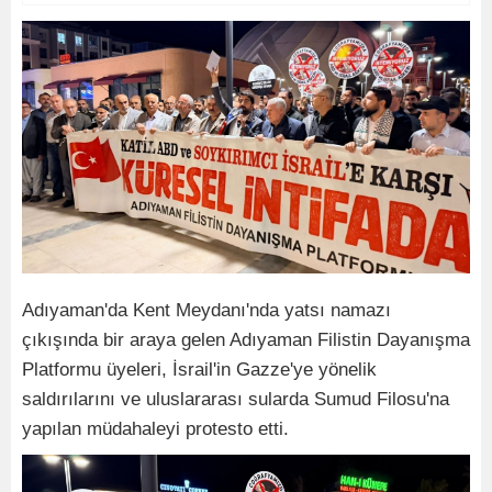
Adıyaman'da Kent Meydanı'nda yatsı namazı
çıkışında bir araya gelen Adıyaman Filistin Dayanışma
Platformu üyeleri, İsrail'in Gazze'ye yönelik
saldırılarını ve uluslararası sularda Sumud Filosu'na
yapılan müdahaleyi protesto etti.