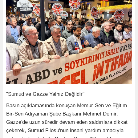
"Sumud ve Gazze Yalnız Değildir"
Basın açıklamasında konuşan Memur-Sen ve Eğitim-
Bir-Sen Adıyaman Şube Başkanı Mehmet Demir,
Gazze'de uzun süredir devam eden saldırılara dikkat
çekerek, Sumud Filosu'nun insani yardım amacıyla