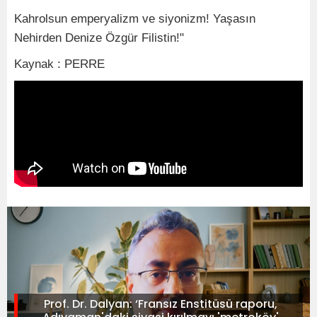
Kahrolsun emperyalizm ve siyonizm! Yaşasın
Nehirden Denize Özgür Filistin!"
Kaynak : PERRE
Prof. Dr. Dalyan: ‘Fransız Enstitüsü raporu,