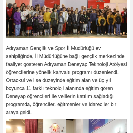
Adıyaman Gençlik ve Spor İl Müdürlüğü ev
sahipliğinde, İl Müdürlüğüne bağlı gençlik merkezinde
faaliyet gösteren Adıyaman Deneyap Teknoloji Atölyesi
öğrencilerine yönelik kahvaltı programı düzenlendi.
Ortaokul ve lise düzeyinde eğitim alan ve üç yıl
boyunca 11 farklı teknoloji alanında eğitim gören
Deneyap öğrencileri ile velilerin katılım sağladığı
programda, öğrenciler, eğitmenler ve idareciler bir
araya geldi.