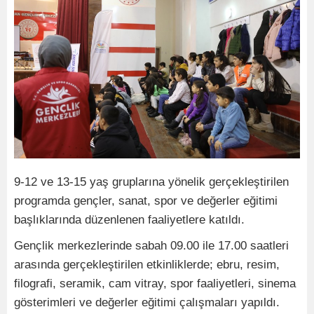
9-12 ve 13-15 yaş gruplarına yönelik gerçekleştirilen
programda gençler, sanat, spor ve değerler eğitimi
başlıklarında düzenlenen faaliyetlere katıldı.
Gençlik merkezlerinde sabah 09.00 ile 17.00 saatleri
arasında gerçekleştirilen etkinliklerde; ebru, resim,
filografi, seramik, cam vitray, spor faaliyetleri, sinema
gösterimleri ve değerler eğitimi çalışmaları yapıldı.