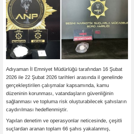
Adıyaman İl Emniyet Müdürlüğü tarafından 16 Şubat
2026 ile 22 Şubat 2026 tarihleri arasında il genelinde
gerçekleştirilen çalışmalar kapsamında, kamu
düzeninin korunması, vatandaşların güvenliğinin
sağlanması ve topluma risk oluşturabilecek şahısların
caydırılması hedeflenmiştir.
Yapılan denetim ve operasyonlar neticesinde, çeşitli
suçlardan aranan toplam 66 şahıs yakalanmış,