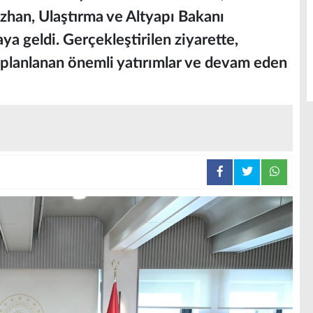
zhan, Ulaştırma ve Altyapı Bakanı
aya geldi. Gerçekleştirilen ziyarette,
planlanan önemli yatırımlar ve devam eden