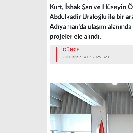
Kurt, İshak Şan ve Hüseyin Ö
Abdulkadir Uraloğlu ile bir ar
Adıyaman'da ulaşım alanında 
projeler ele alındı.
GÜNCEL
Giriş Tarihi : 14-05-2026 16:01