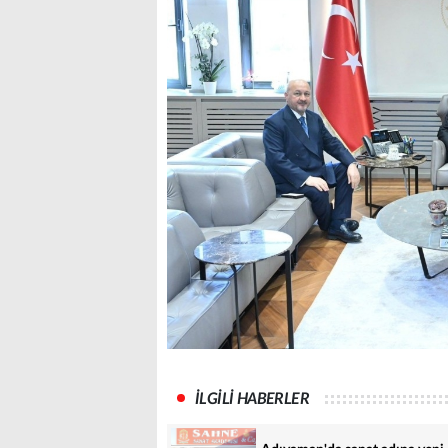
İLGİLİ HABERLER