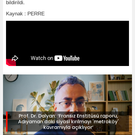
bildirildi.
Kaynak : PERRE
Prof. Dr. Dalyan: ‘Fransız Enstitüsü raporu,
Adıyaman'daki siyasi kırılmayı 'metroköy'
kavramıyla açıklıyor’